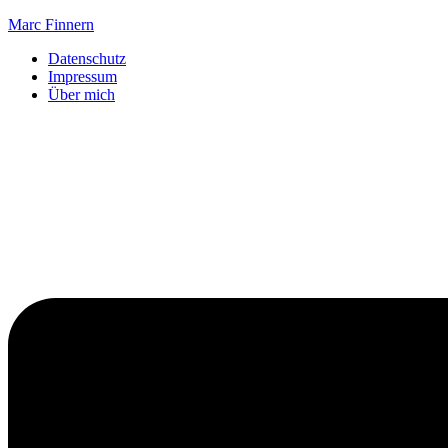
Marc Finnern
Datenschutz
Impressum
Über mich